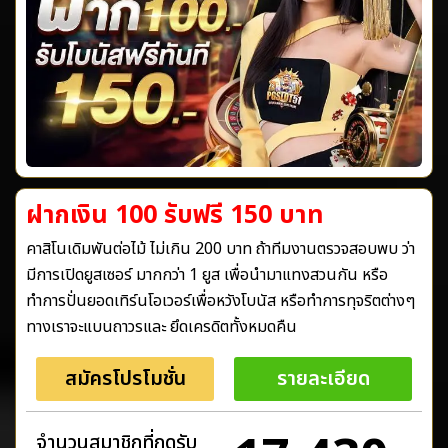
ฝากเงิน 100 รับฟรี 150 บาท
คาสิโนเดิมพันต่อไม้ ไม่เกิน 200 บาท ถ้าทีมงานตรวจสอบพบ ว่า
มีการเปิดยูสเซอร์ มากกว่า 1 ยูส เพื่อนำมาแทงสวนกัน หรือ
ทำการปั่นยอดเทิร์นโอเวอร์เพื่อหวังโบนัส หรือทำการทุจริตต่างๆ
ทางเราจะแบนถาวรและ ยึดเครดิตทั้งหมดคืน
สมัครโปรโมชั่น
รายละเอียด
จำนวนสมาชิกที่กดรับ