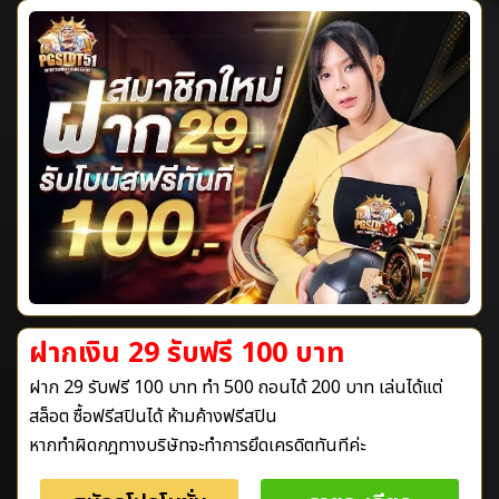
ฝากเงิน 29 รับฟรี 100 บาท
ฝาก 29 รับฟรี 100 บาท ทำ 500 ถอนได้ 200 บาท เล่นได้แต่
สล็อต ซื้อฟรีสปินได้ ห้ามค้างฟรีสปิน
หากทำผิดกฎทางบริษัทจะทำการยึดเครดิตทันทีค่ะ