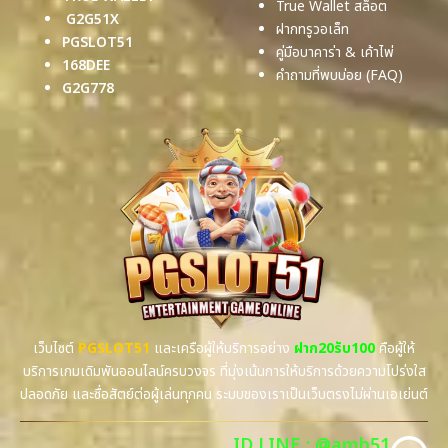
True Wallet สล็อต
G2G51X
ฝากทรูวอเล็ท
PGSLOT51
คู่มือบาคาร่า & เค้าไพ่
168DEE
คำถามที่พบบ่อย (FAQ)
G2G778
เว็บไซต์
PGSLOT51
และเครือผู้ให้บริการอย่าง
ฝาก20รับ100
คือผู้ให้
บริการเกมเดิมพันออนไลน์ครบวงจร ที่มุ่งเน้นการให้บริการด้วยความโปร่งใส
ปลอดภัย และซื่อสัตย์ต่อผู้เล่นทุกคน ระบบของเราเป็นเว็บตรงไม่ผ่านเอเย่นต์
ID LINE : @amb51