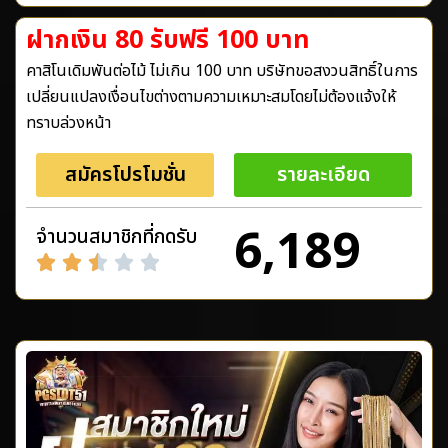
ฝากเงิน 80 รับฟรี 100 บาท
คาสิโนเดิมพันต่อไม้ ไม่เกิน 100 บาท บริษัทขอสงวนสิทธิ์ในการ
เปลี่ยนแปลงเงื่อนไขต่างตามความเหมาะสมโดยไม่ต้องแจ้งให้
ทราบล่วงหน้า
สมัครโปรโมชั่น
รายละเอียด
6,189
จำนวนสมาชิกที่กดรับ