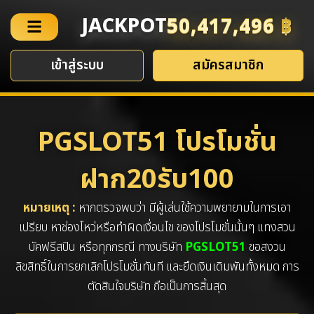
Skip
JACKPOT
50,428,122
฿
to
content
เข้าสู่ระบบ
สมัครสมาชิก
PGSLOT51 โปรโมชั่น
ฝาก20รับ100
หมายเหตุ :
หากตรวจพบว่า มีผู้เล่นใช้ความพยายามในการเอา
เปรียบ หาช่องโหว่หรือทำผิดเงื่อนไข ของโปรโมชั่นนั้นๆ แทงสวน
บัคฟรีสปิน หรือทุกกรณี ทางบริษัท
PGSLOT51
ขอสงวน
ลิขสิทธิ์ในการยกเลิกโปรโมชั่นทันที และยึดเงินเดิมพันทั้งหมด การ
ตัดสินใจบริษัท ถือเป็นการสิ้นสุด