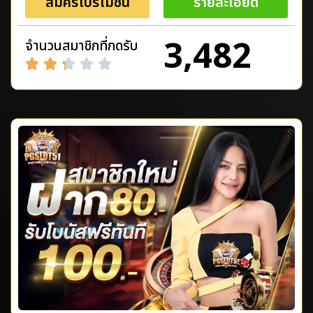
สมัครโปรโมชั่น
รายละเอียด
3,482
จำนวนสมาชิกที่กดรับ